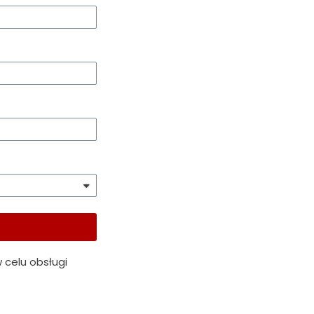
 celu obsługi