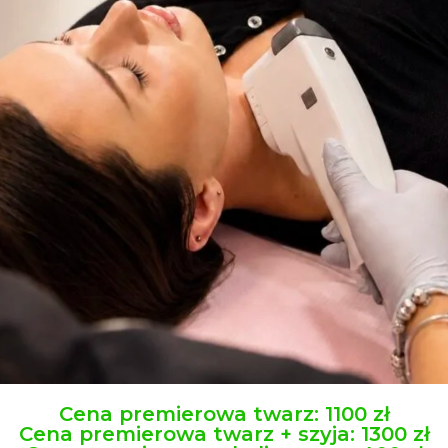
Cena premierowa twarz: 1100 zł
Cena premierowa twarz + szyja: 1300 zł